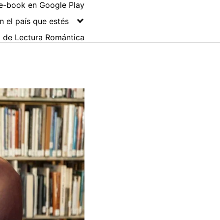
e-book en Google Play
 el país que estés
g de Lectura Romántica