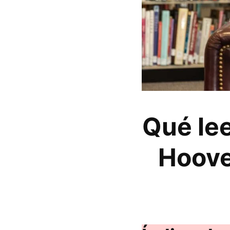
Qué lee
Hoove