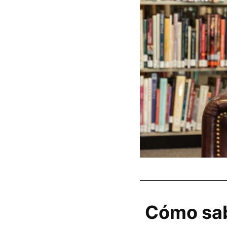
Cómo sabe